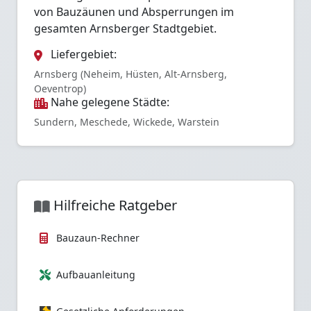
von Bauzäunen und Absperrungen im
gesamten Arnsberger Stadtgebiet.
Liefergebiet:
Arnsberg (Neheim, Hüsten, Alt-Arnsberg,
Oeventrop)
Nahe gelegene Städte:
Sundern, Meschede, Wickede, Warstein
Hilfreiche Ratgeber
Bauzaun-Rechner
Aufbauanleitung