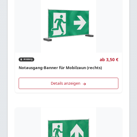
ab 3,50 €
Arnsberg
Notausgang-Banner für Mobilzaun (rechts)
Details anzeigen