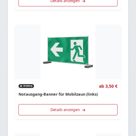
Details anzeigen
ab 3,50 €
Arnsberg
Notausgang-Banner für Mobilzaun (links)
Details anzeigen