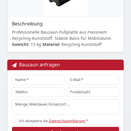
Beschreibung
Professionelle Bauzaun-Fußplatte aus massivem
Recycling-Kunststoff. Stabile Basis für Mobilzäune.
Gewicht:
15 kg
Material:
Recycling-Kunststoff
Bauzaun anfragen
Ich akzeptiere die
Datenschutzerklärung
*