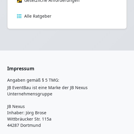
Gesetzliche Anforderungen
Alle Ratgeber
Impressum
Angaben gemäß § 5 TMG:
JB EventBau ist eine Marke der JB Nexus
Unternehmensgruppe
JB Nexus
Inhaber: Jörg Brose
Wittbräucker Str. 115a
44287 Dortmund