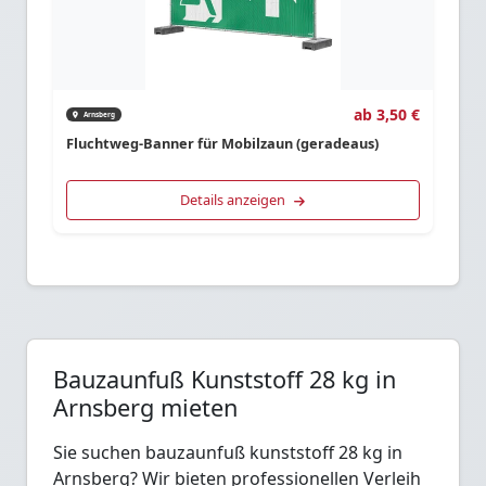
ab 3,50 €
Arnsberg
Fluchtweg-Banner für Mobilzaun (geradeaus)
Details anzeigen
Bauzaunfuß Kunststoff 28 kg in
Arnsberg mieten
Sie suchen bauzaunfuß kunststoff 28 kg in
Arnsberg? Wir bieten professionellen Verleih