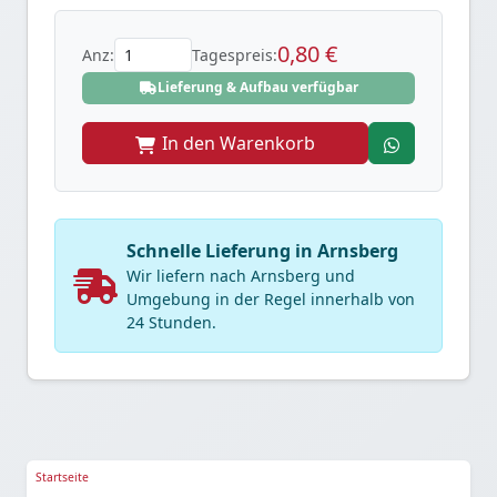
0,80 €
Anz:
Tagespreis:
Lieferung & Aufbau verfügbar
In den Warenkorb
Schnelle Lieferung in Arnsberg
Wir liefern nach Arnsberg und
Umgebung in der Regel innerhalb von
24 Stunden.
Startseite