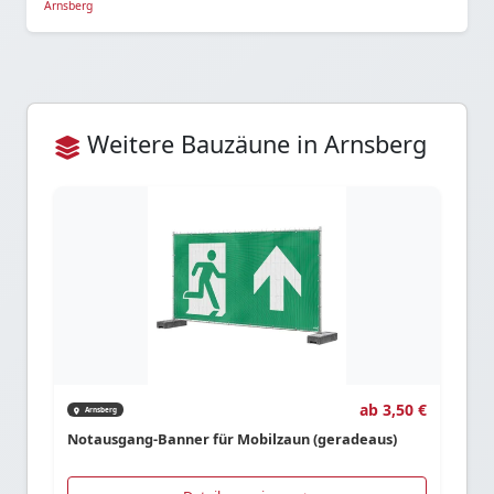
Arnsberg
Weitere Bauzäune in Arnsberg
ab 3,50 €
Arnsberg
Notausgang-Banner für Mobilzaun (geradeaus)