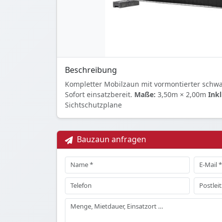
Beschreibung
Kompletter Mobilzaun mit vormontierter schwa
Sofort einsatzbereit.
Maße:
3,50m × 2,00m
Inkl
Sichtschutzplane
Bauzaun anfragen