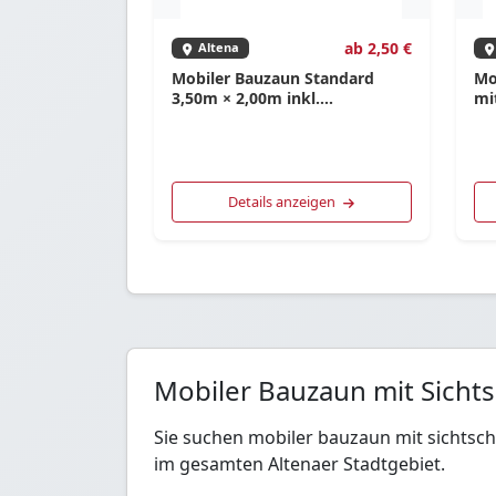
ab 2,50 €
Altena
Mobiler Bauzaun Standard
Mo
3,50m × 2,00m inkl.
mi
Verbindungsschellen
Details anzeigen
Mobiler Bauzaun mit Sichts
Sie suchen mobiler bauzaun mit sichtsc
im gesamten Altenaer Stadtgebiet.