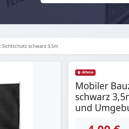
 Sichtschutz schwarz 3,5m
Altena
Mobiler Bau
schwarz 3,5
und Umgeb