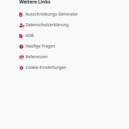
Weitere Links
Ausschreibungs-Generator
Datenschutzerklärung
AGB
Häufige Fragen
Referenzen
Cookie-Einstellungen