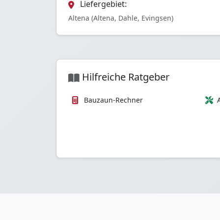
Liefergebiet:
Altena (Altena, Dahle, Evingsen)
Hilfreiche Ratgeber
Bauzaun-Rechner