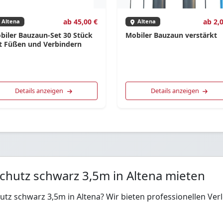
ab 45,00 €
ab 2,
Altena
Altena
biler Bauzaun-Set 30 Stück
Mobiler Bauzaun verstärkt
t Füßen und Verbindern
Details anzeigen
Details anzeigen
chutz schwarz 3,5m in Altena mieten
hutz schwarz 3,5m in Altena? Wir bieten professionellen V