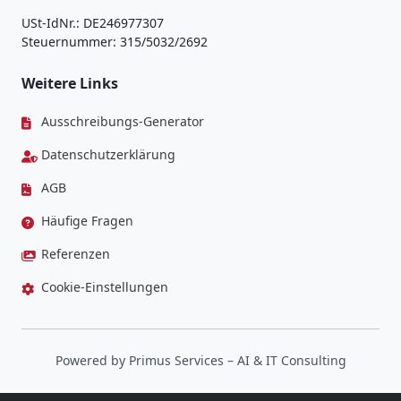
USt-IdNr.: DE246977307
Steuernummer: 315/5032/2692
Weitere Links
Ausschreibungs-Generator
Datenschutzerklärung
AGB
Häufige Fragen
Referenzen
Cookie-Einstellungen
Powered by
Primus Services
– AI & IT Consulting