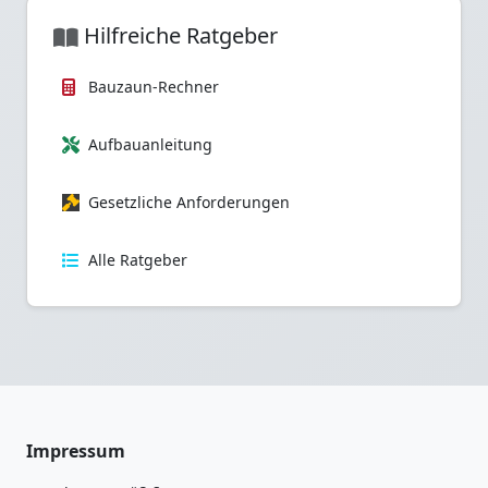
Hilfreiche Ratgeber
Bauzaun-Rechner
Aufbauanleitung
Gesetzliche Anforderungen
Alle Ratgeber
Impressum