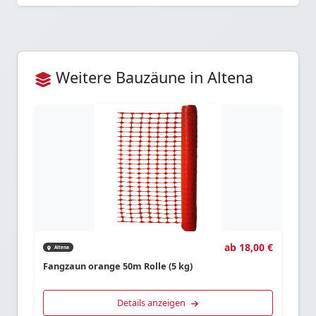
Weitere Bauzäune in Altena
ab 18,00 €
Altena
Fangzaun orange 50m Rolle (5 kg)
Details anzeigen