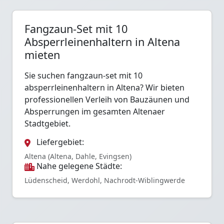
Fangzaun-Set mit 10
Absperrleinenhaltern in Altena
mieten
Sie suchen fangzaun-set mit 10
absperrleinenhaltern in Altena? Wir bieten
professionellen Verleih von Bauzäunen und
Absperrungen im gesamten Altenaer
Stadtgebiet.
Liefergebiet:
Altena (Altena, Dahle, Evingsen)
Nahe gelegene Städte:
Lüdenscheid, Werdohl, Nachrodt-Wiblingwerde