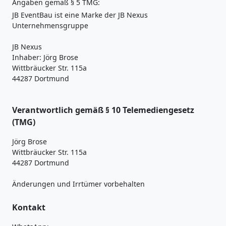
Angaben gemäß § 5 TMG:
JB EventBau ist eine Marke der JB Nexus
Unternehmensgruppe
JB Nexus
Inhaber: Jörg Brose
Wittbräucker Str. 115a
44287 Dortmund
Verantwortlich gemäß § 10 Telemediengesetz
(TMG)
Jörg Brose
Wittbräucker Str. 115a
44287 Dortmund
Änderungen und Irrtümer vorbehalten
Kontakt