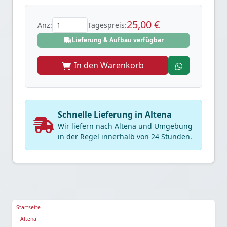
25,00 €
Anz:
Tagespreis:
Lieferung & Aufbau verfügbar
In den Warenkorb
Schnelle Lieferung in Altena
Wir liefern nach Altena und Umgebung
in der Regel innerhalb von 24 Stunden.
Startseite
Altena