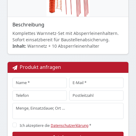
Beschreibung
Komplettes Warnnetz-Set mit Absperrleinenhaltern.
Sofort einsatzbereit für Baustellenabsicherung.
Inhalt:
Warnnetz + 10 Absperrleinenhalter
Produkt anfragen
Ich akzeptiere die
Datenschutzerklärung
*