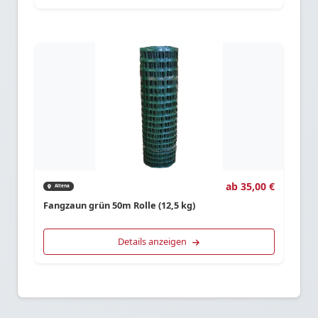
ab 35,00 €
Altena
Fangzaun grün 50m Rolle (12,5 kg)
Details anzeigen