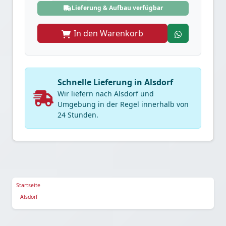
Lieferung & Aufbau verfügbar
In den Warenkorb
Schnelle Lieferung in Alsdorf
Wir liefern nach Alsdorf und
Umgebung in der Regel innerhalb von
24 Stunden.
Startseite
Alsdorf