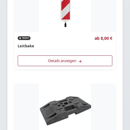
ab 8,00 €
Alsdorf
Leitbake
Details anzeigen