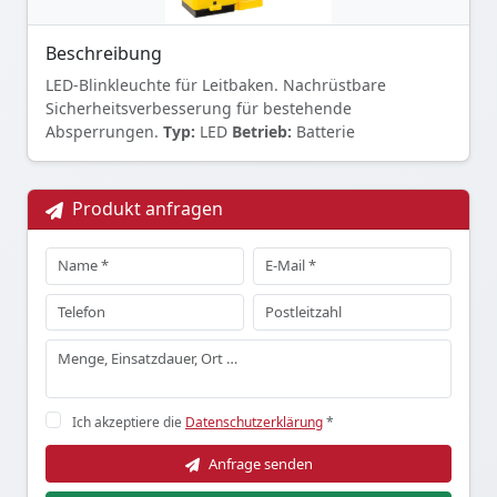
Beschreibung
LED-Blinkleuchte für Leitbaken. Nachrüstbare
Sicherheitsverbesserung für bestehende
Absperrungen.
Typ:
LED
Betrieb:
Batterie
Produkt anfragen
Ich akzeptiere die
Datenschutzerklärung
*
Anfrage senden