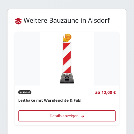
Weitere Bauzäune in Alsdorf
ab 12,00 €
Alsdorf
Leitbake mit Warnleuchte & Fuß
Details anzeigen