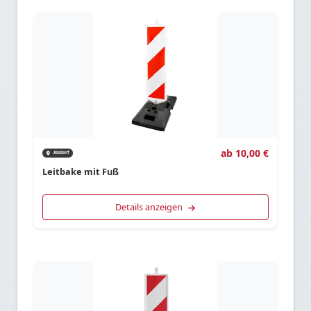
ab 10,00 €
Alsdorf
Leitbake mit Fuß
Details anzeigen