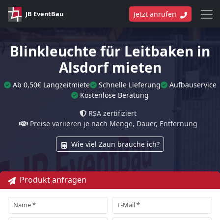
JB EventBau
Jetzt anrufen
Blinkleuchte für Leitbaken in
Alsdorf mieten
Ab 0,50€ Langzeitmiete
Schnelle Lieferung
Aufbauservice
Kostenlose Beratung
RSA zertifiziert
Preise variieren je nach Menge, Dauer, Entfernung
Wie viel Zaun brauche ich?
Produkt anfragen