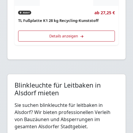
ab 27,25 €
Alsdorf
TL Fußplatte K1 28 kg Recycling-Kunststoff
Details anzeigen
Blinkleuchte für Leitbaken in
Alsdorf mieten
Sie suchen blinkleuchte für leitbaken in
Alsdorf? Wir bieten professionellen Verleih
von Bauzäunen und Absperrungen im
gesamten Alsdorfer Stadtgebiet.