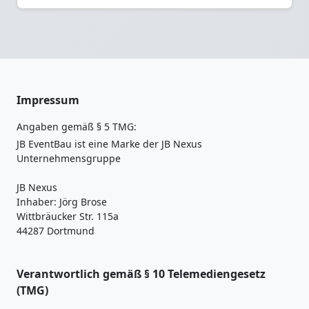
Impressum
Angaben gemäß § 5 TMG:
JB EventBau ist eine Marke der JB Nexus
Unternehmensgruppe
JB Nexus
Inhaber: Jörg Brose
Wittbräucker Str. 115a
44287 Dortmund
Verantwortlich gemäß § 10 Telemediengesetz
(TMG)