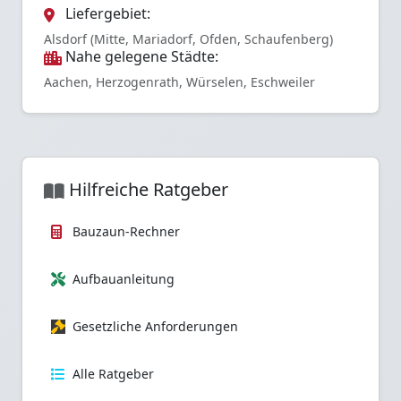
Liefergebiet:
Alsdorf (Mitte, Mariadorf, Ofden, Schaufenberg)
Nahe gelegene Städte:
Aachen, Herzogenrath, Würselen, Eschweiler
Hilfreiche Ratgeber
Bauzaun-Rechner
Aufbauanleitung
Gesetzliche Anforderungen
Alle Ratgeber