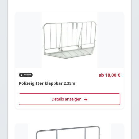
ab 18,00 €
Alsdorf
Polizeigitter klappbar 2,35m
Details anzeigen