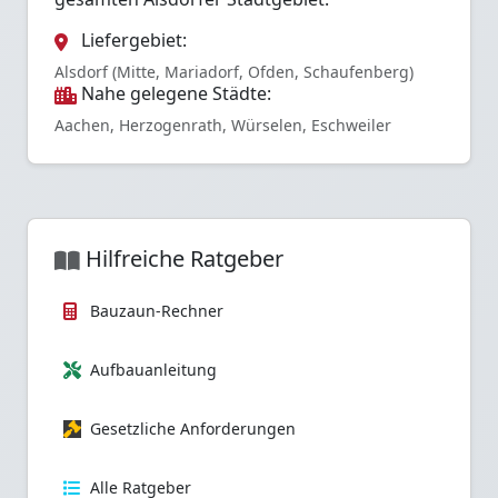
Liefergebiet:
Alsdorf (Mitte, Mariadorf, Ofden, Schaufenberg)
Nahe gelegene Städte:
Aachen, Herzogenrath, Würselen, Eschweiler
Hilfreiche Ratgeber
Bauzaun-Rechner
Aufbauanleitung
Gesetzliche Anforderungen
Alle Ratgeber