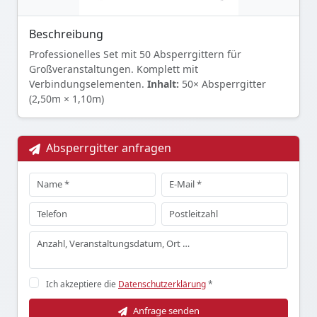
Beschreibung
Professionelles Set mit 50 Absperrgittern für
Großveranstaltungen. Komplett mit
Verbindungselementen.
Inhalt:
50× Absperrgitter
(2,50m × 1,10m)
Absperrgitter anfragen
Ich akzeptiere die
Datenschutzerklärung
*
Anfrage senden