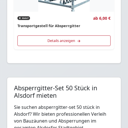
ab 6,00 €
Alsdorf
Transportgestell für Absperrgitter
Details anzeigen
Absperrgitter-Set 50 Stück in
Alsdorf mieten
Sie suchen absperrgitter-set 50 stück in
Alsdorf? Wir bieten professionellen Verleih
von Bauzäunen und Absperrungen im
gesamten Alsdorfer Stadtgebiet.