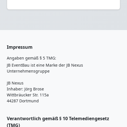
Impressum
Angaben gemäß § 5 TMG:
JB EventBau ist eine Marke der JB Nexus
Unternehmensgruppe
JB Nexus
Inhaber: Jörg Brose
Wittbräucker Str. 115a
44287 Dortmund
Verantwortlich gemäß § 10 Telemediengesetz
(TMG)