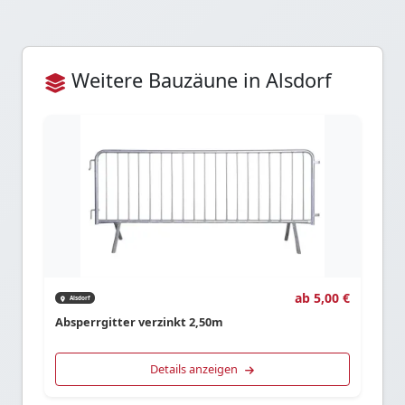
Weitere Bauzäune in Alsdorf
ab 5,00 €
Alsdorf
Absperrgitter verzinkt 2,50m
Details anzeigen