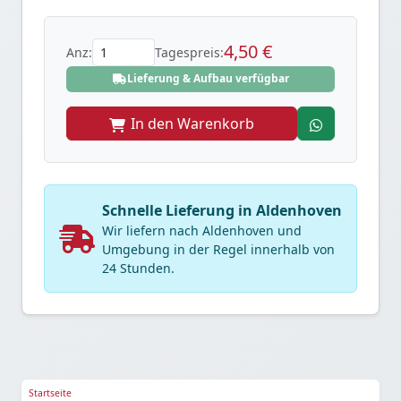
4,50 €
Anz:
Tagespreis:
Lieferung & Aufbau verfügbar
In den Warenkorb
Schnelle Lieferung in Aldenhoven
Wir liefern nach Aldenhoven und
Umgebung in der Regel innerhalb von
24 Stunden.
Startseite