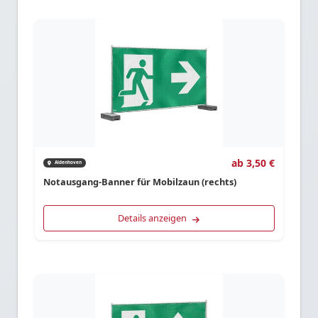
ab 3,50 €
Aldenhoven
Notausgang-Banner für Mobilzaun (rechts)
Details anzeigen