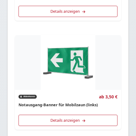
Details anzeigen
ab 3,50 €
Aldenhoven
Notausgang-Banner für Mobilzaun (links)
Details anzeigen