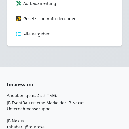
Aufbauanleitung
Gesetzliche Anforderungen
Alle Ratgeber
Impressum
Angaben gemäß § 5 TMG:
JB EventBau ist eine Marke der JB Nexus
Unternehmensgruppe
JB Nexus
Inhaber: Jörg Brose