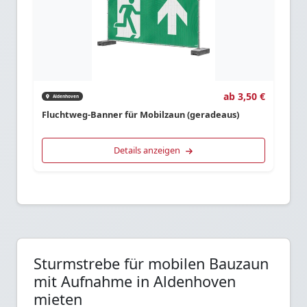
ab 3,50 €
Aldenhoven
Fluchtweg-Banner für Mobilzaun (geradeaus)
Details anzeigen
Sturmstrebe für mobilen Bauzaun
mit Aufnahme in Aldenhoven
mieten