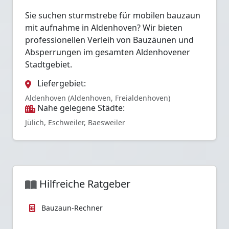
Sie suchen sturmstrebe für mobilen bauzaun
mit aufnahme in Aldenhoven? Wir bieten
professionellen Verleih von Bauzäunen und
Absperrungen im gesamten Aldenhovener
Stadtgebiet.
Liefergebiet:
Aldenhoven (Aldenhoven, Freialdenhoven)
Nahe gelegene Städte:
Jülich, Eschweiler, Baesweiler
Hilfreiche Ratgeber
Bauzaun-Rechner