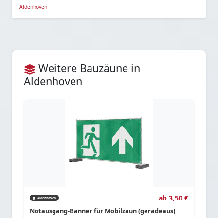
Aldenhoven
Weitere Bauzäune in
Aldenhoven
ab 3,50 €
Aldenhoven
Notausgang-Banner für Mobilzaun (geradeaus)