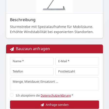
Beschreibung
Sturmstrebe mit Spezialaufnahme für Mobilzäune.
Erhöhte Windstabilität bei exponierten Standorten.
Bauzaun anfragen
Ich akzeptiere die
Datenschutzerklärung
*
Anfrage senden