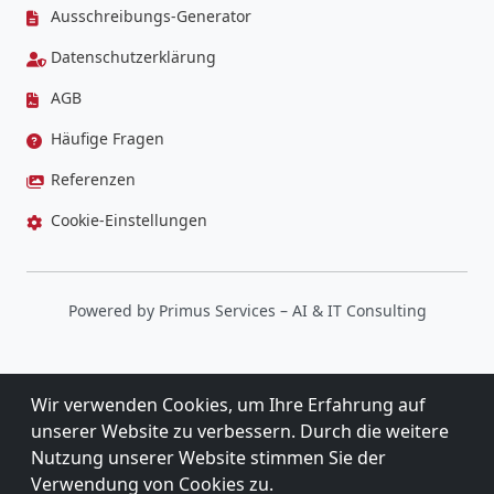
Ausschreibungs-Generator
Datenschutzerklärung
AGB
Häufige Fragen
Referenzen
Cookie-Einstellungen
Powered by
Primus Services
– AI & IT Consulting
Wir verwenden Cookies, um Ihre Erfahrung auf
unserer Website zu verbessern. Durch die weitere
Nutzung unserer Website stimmen Sie der
Verwendung von Cookies zu.