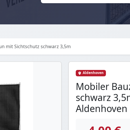
un mit Sichtschutz schwarz 3,5m
Aldenhoven
Mobiler Bau
schwarz 3,5
Aldenhoven