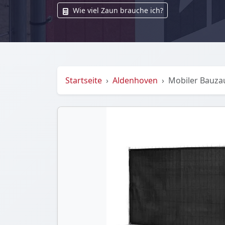
Wie viel Zaun brauche ich?
Startseite
Aldenhoven
Mobiler Bauza