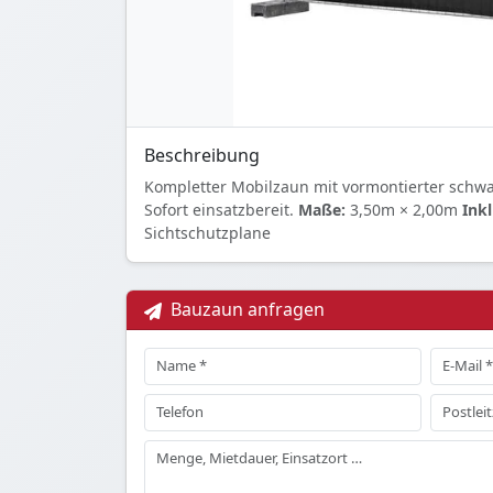
Beschreibung
Kompletter Mobilzaun mit vormontierter schwa
Sofort einsatzbereit.
Maße:
3,50m × 2,00m
Inkl
Sichtschutzplane
Bauzaun anfragen