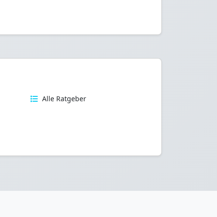
n
Alle Ratgeber