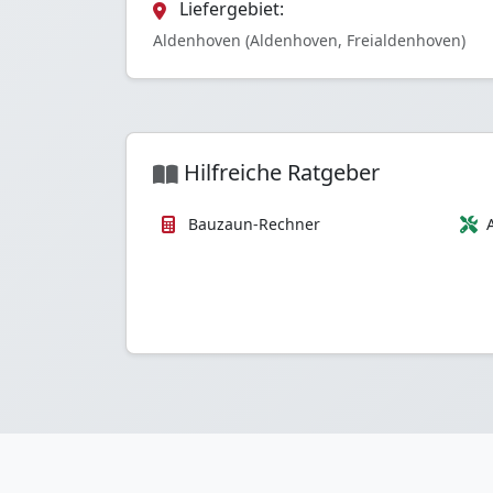
Liefergebiet:
Aldenhoven (Aldenhoven, Freialdenhoven)
Hilfreiche Ratgeber
Bauzaun-Rechner