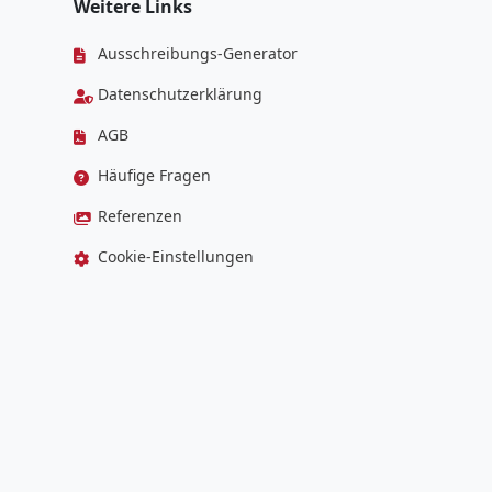
Weitere Links
Ausschreibungs-Generator
Datenschutzerklärung
AGB
Häufige Fragen
Referenzen
Cookie-Einstellungen