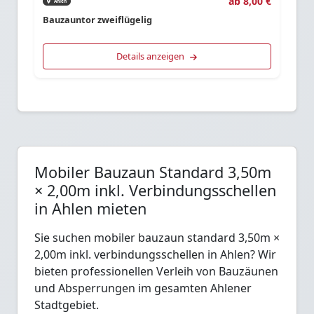
ab 8,00 €
Ahlen
Bauzauntor zweiflügelig
Details anzeigen
Mobiler Bauzaun Standard 3,50m
× 2,00m inkl. Verbindungsschellen
in Ahlen mieten
Sie suchen mobiler bauzaun standard 3,50m ×
2,00m inkl. verbindungsschellen in Ahlen? Wir
bieten professionellen Verleih von Bauzäunen
und Absperrungen im gesamten Ahlener
Stadtgebiet.