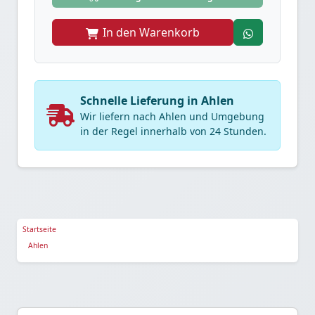
In den Warenkorb
Schnelle Lieferung in Ahlen
Wir liefern nach Ahlen und Umgebung
in der Regel innerhalb von 24 Stunden.
Startseite
Ahlen