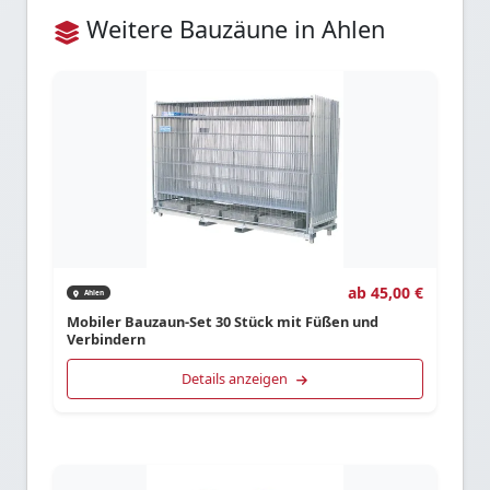
Weitere Bauzäune in Ahlen
ab 45,00 €
Ahlen
Mobiler Bauzaun-Set 30 Stück mit Füßen und
Verbindern
Details anzeigen