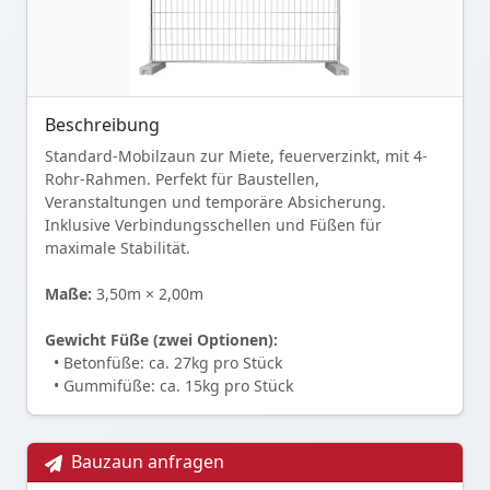
Beschreibung
Standard-Mobilzaun zur Miete, feuerverzinkt, mit 4-
Rohr-Rahmen. Perfekt für Baustellen,
Veranstaltungen und temporäre Absicherung.
Inklusive Verbindungsschellen und Füßen für
maximale Stabilität.
Maße:
3,50m × 2,00m
Gewicht Füße (zwei Optionen):
• Betonfüße: ca. 27kg pro Stück
• Gummifüße: ca. 15kg pro Stück
Bauzaun anfragen