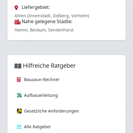
Liefergebiet:
Ahlen (Innenstadt, Dolberg, Vorhelm)
Nahe gelegene Städte:
Hamm, Beckum, Sendenhorst
Hilfreiche Ratgeber
Bauzaun-Rechner
Aufbauanleitung
Gesetzliche Anforderungen
Alle Ratgeber