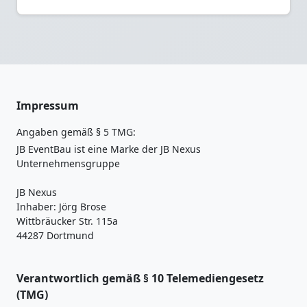
Impressum
Angaben gemäß § 5 TMG:
JB EventBau ist eine Marke der JB Nexus
Unternehmensgruppe
JB Nexus
Inhaber: Jörg Brose
Wittbräucker Str. 115a
44287 Dortmund
Verantwortlich gemäß § 10 Telemediengesetz
(TMG)