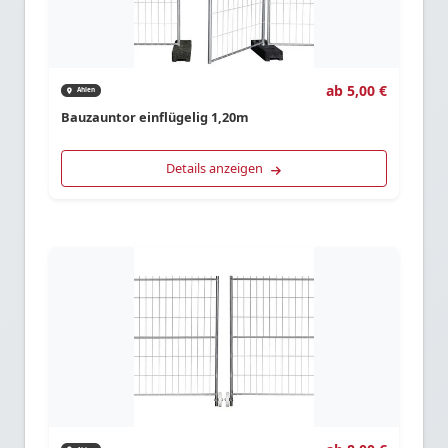
ab 5,00 €
Ahlen
Bauzauntor einflügelig 1,20m
Details anzeigen