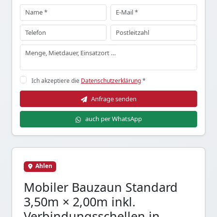
Ich akzeptiere die
Datenschutzerklärung
*
Anfrage senden
auch per WhatsApp
Ahlen
Mobiler Bauzaun Standard
3,50m × 2,00m inkl.
Verbindungsschellen in