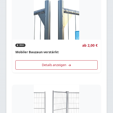
ab 2,00 €
Ahlen
Mobiler Bauzaun verstärkt
Details anzeigen