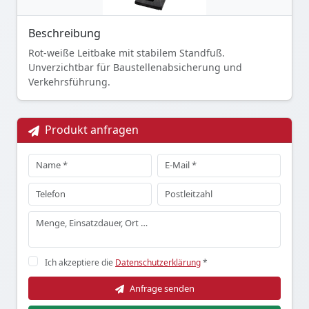
Beschreibung
Rot-weiße Leitbake mit stabilem Standfuß.
Unverzichtbar für Baustellenabsicherung und
Verkehrsführung.
Produkt anfragen
Ich akzeptiere die
Datenschutzerklärung
*
Anfrage senden