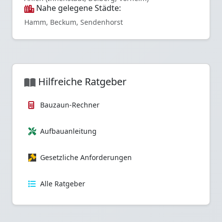
Nahe gelegene Städte:
Hamm, Beckum, Sendenhorst
Hilfreiche Ratgeber
Bauzaun-Rechner
Aufbauanleitung
Gesetzliche Anforderungen
Alle Ratgeber