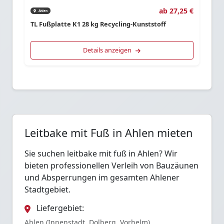
ab 27,25 €
Ahlen
TL Fußplatte K1 28 kg Recycling-Kunststoff
Details anzeigen
Leitbake mit Fuß in Ahlen mieten
Sie suchen leitbake mit fuß in Ahlen? Wir
bieten professionellen Verleih von Bauzäunen
und Absperrungen im gesamten Ahlener
Stadtgebiet.
Liefergebiet:
Ahlen (Innenstadt, Dolberg, Vorhelm)