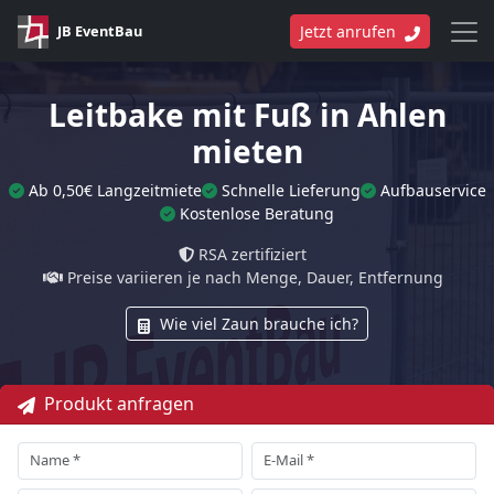
JB EventBau
Jetzt anrufen
Leitbake mit Fuß in Ahlen
mieten
Ab 0,50€ Langzeitmiete
Schnelle Lieferung
Aufbauservice
Kostenlose Beratung
RSA zertifiziert
Preise variieren je nach Menge, Dauer, Entfernung
Wie viel Zaun brauche ich?
Produkt anfragen