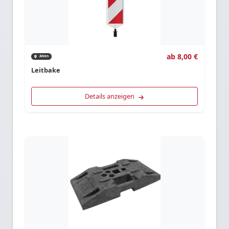
ab 8,00 €
Ahlen
Leitbake
Details anzeigen