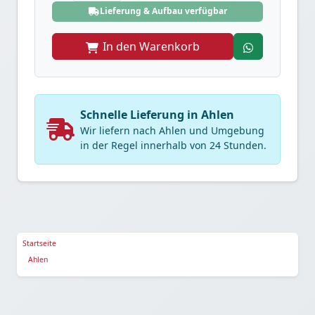
Lieferung & Aufbau verfügbar
In den Warenkorb
Schnelle Lieferung in Ahlen
Wir liefern nach Ahlen und Umgebung
in der Regel innerhalb von 24 Stunden.
Startseite
Ahlen