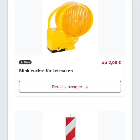
ab 2,00 €
Ahlen
Blinkleuchte für Leitbaken
Details anzeigen