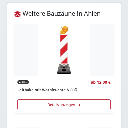
Weitere Bauzäune in Ahlen
ab 12,00 €
Ahlen
Leitbake mit Warnleuchte & Fuß
Details anzeigen