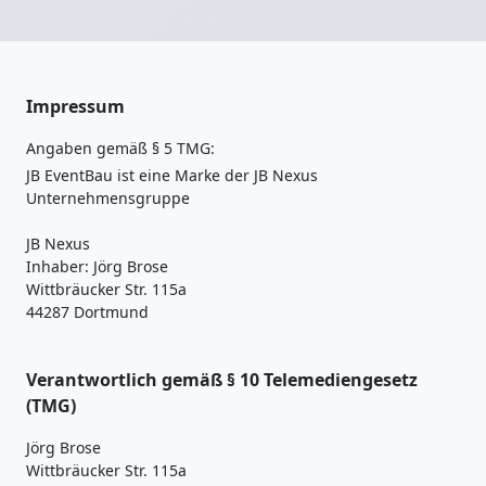
Impressum
Angaben gemäß § 5 TMG:
JB EventBau ist eine Marke der JB Nexus
Unternehmensgruppe
JB Nexus
Inhaber: Jörg Brose
Wittbräucker Str. 115a
44287 Dortmund
Verantwortlich gemäß § 10 Telemediengesetz
(TMG)
Jörg Brose
Wittbräucker Str. 115a