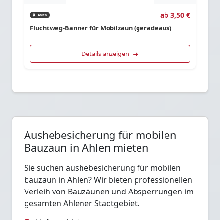
ab 3,50 €
Ahlen
Fluchtweg-Banner für Mobilzaun (geradeaus)
Details anzeigen
Aushebesicherung für mobilen
Bauzaun in Ahlen mieten
Sie suchen aushebesicherung für mobilen
bauzaun in Ahlen? Wir bieten professionellen
Verleih von Bauzäunen und Absperrungen im
gesamten Ahlener Stadtgebiet.