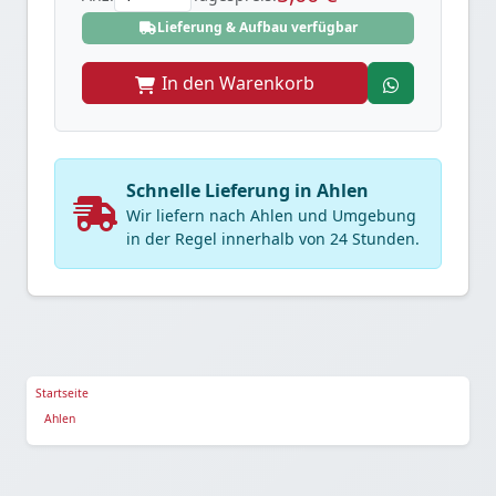
Lieferung & Aufbau verfügbar
In den Warenkorb
Schnelle Lieferung in Ahlen
Wir liefern nach Ahlen und Umgebung
in der Regel innerhalb von 24 Stunden.
Startseite
Ahlen