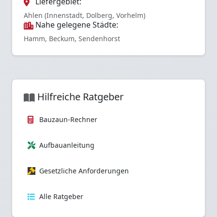
Liefergebiet:
Ahlen (Innenstadt, Dolberg, Vorhelm)
Nahe gelegene Städte:
Hamm, Beckum, Sendenhorst
Hilfreiche Ratgeber
Bauzaun-Rechner
Aufbauanleitung
Gesetzliche Anforderungen
Alle Ratgeber