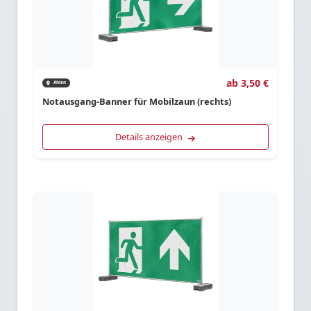
ab 3,50 €
Ahlen
Notausgang-Banner für Mobilzaun (rechts)
Details anzeigen