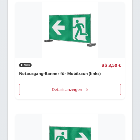
ab 3,50 €
Ahlen
Notausgang-Banner für Mobilzaun (links)
Details anzeigen