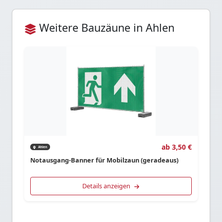
Weitere Bauzäune in Ahlen
ab 3,50 €
Ahlen
Notausgang-Banner für Mobilzaun (geradeaus)
Details anzeigen